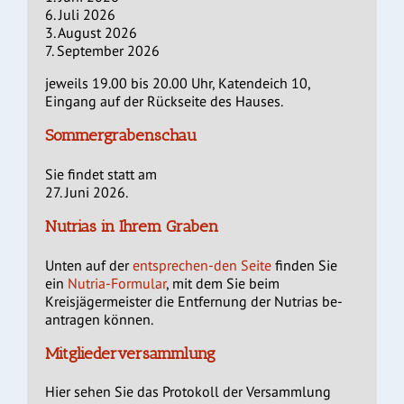
6. Juli 2026
3. August 2026
7. September 2026
jeweils 19.00 bis 20.00 Uhr, Katendeich 10,
Eingang auf der Rückseite des Hauses.
Sommergrabenschau
Sie findet statt am
27. Juni 2026.
Nutrias in Ihrem Graben
Unten auf der
entsprechen-den Seite
finden Sie
ein
Nutria-Formular
, mit dem Sie beim
Kreisjägermeister die Entfernung der Nutrias be-
antragen können.
Mitgliederversammlung
Hier sehen Sie das Protokoll der Versammlung