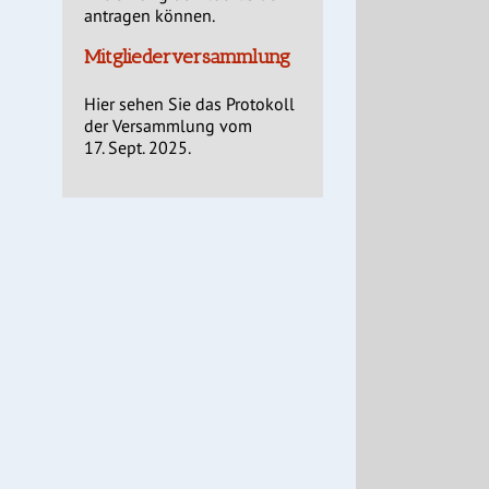
antragen können.
Mitgliederversammlung
Hier sehen Sie das Protokoll
der Versammlung vom
17. Sept. 2025.