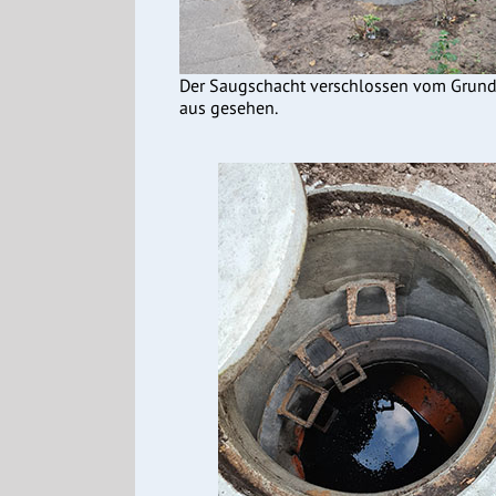
Der Saugschacht verschlossen vom Grund
aus gesehen.