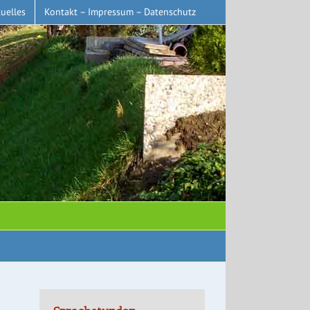
uelles
Kontakt – Impressum – Datenschutz