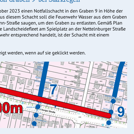
ber 2023 einen Notfallschacht in den Graben 9 in Höhe der
Aus diesem Schacht soll die Feuerwehr Wasser aus dem Graben
n-Straße saugen, um den Graben zu entlasten. Gemäß Plan
e Landscheidefleet am Spielplatz an der Nettelnburger Straße
ehr entsprechend handelt, ist der Schacht mit einem
igt werden, wenn auf sie geklickt werden.