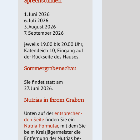
Sprechstunden
1. Juni 2026
6. Juli 2026
3. August 2026
7. September 2026
jeweils 19.00 bis 20.00 Uhr,
Katendeich 10, Eingang auf
der Rückseite des Hauses.
Sommergrabenschau
Sie findet statt am
27. Juni 2026.
Nutrias in Ihrem Graben
Unten auf der
entsprechen-
den Seite
finden Sie ein
Nutria-Formular
, mit dem Sie
beim Kreisjägermeister die
Entfernung der Nutrias be-