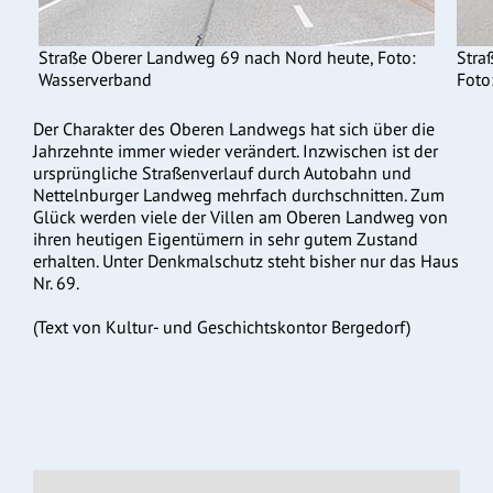
Straße Oberer Landweg 69 nach Nord heute, Foto:
Stra
Wasserverband
Foto
Der Charakter des Oberen Landwegs hat sich über die
Jahrzehnte immer wieder verändert. Inzwischen ist der
ursprüngliche Straßenverlauf durch Autobahn und
Nettelnburger Landweg mehrfach durchschnitten. Zum
Glück werden viele der Villen am Oberen Landweg von
ihren heutigen Eigentümern in sehr gutem Zustand
erhalten. Unter Denkmalschutz steht bisher nur das Haus
Nr. 69.
(Text von Kultur- und Geschichtskontor Bergedorf)