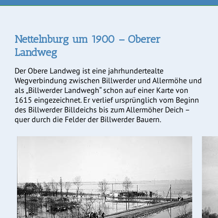
Nettelnburg um 1900 – Oberer
Landweg
Der Obere Landweg ist eine jahrhundertealte
Wegverbindung zwischen Billwerder und Allermöhe und
als „Billwerder Landwegh“ schon auf einer Karte von
1615 eingezeichnet. Er verlief ursprünglich vom Beginn
des Billwerder Billdeichs bis zum Allermöher Deich –
quer durch die Felder der Billwerder Bauern.