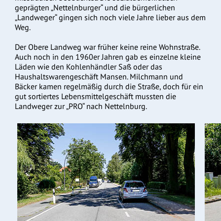
geprägten „Nettelnburger“ und die bürgerlichen
„Landweger“ gingen sich noch viele Jahre lieber aus dem
Weg.
Der Obere Landweg war früher keine reine Wohnstraße.
Auch noch in den 1960er Jahren gab es einzelne kleine
Läden wie den Kohlenhändler Saß oder das
Haushaltswarengeschäft Mansen. Milchmann und
Bäcker kamen regelmäßig durch die Straße, doch für ein
gut sortiertes Lebensmittelgeschäft mussten die
Landweger zur „PRO“ nach Nettelnburg.