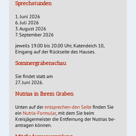
Sprechstunden
1. Juni 2026
6. Juli 2026
3. August 2026
7. September 2026
jeweils 19.00 bis 20.00 Uhr, Katendeich 10,
Eingang auf der Rückseite des Hauses.
Sommergrabenschau
Sie findet statt am
27. Juni 2026.
Nutrias in Ihrem Graben
Unten auf der
entsprechen-den Seite
finden Sie
ein
Nutria-Formular
, mit dem Sie beim
Kreisjägermeister die Entfernung der Nutrias be-
antragen können.