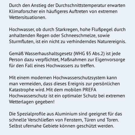
Durch den Anstieg der Durchschnittstemperatur erwarten
Klimaforscher ein häufigeres Auftreten von extremen
Wettersituationen.
Hochwasser, ob durch Starkregen, hohe Flußpegel durch
anhaltenden Regen oder Schneeschmelze, sowie
Sturmfluten, ist ein nicht zu verhinderndes Naturereignis.
Gemäß Wasserhaushaltsgesetz (WHG §5 Abs.2) ist jede
Person dazu verpflichtet, Maßnahmen zur Eigenvorsorge
für den Fall eines Hochwassers zu treffen.
Mit einem modernen Hochwasserschutzsystem kann
man vermeiden, dass dieses Ereignis zur persönlichen
Katastrophe wird. Mit dem mobilen PREFA
Hochwasserschutz ist ein optimaler Schutz bei extremen
Wetterlagen gegeben!
Die Spezialprofile aus Aluminium sind geeignet für das
schnelle Verschließen von Fenstern, Türen und Toren.
Selbst ufernahe Gebiete können geschützt werden.