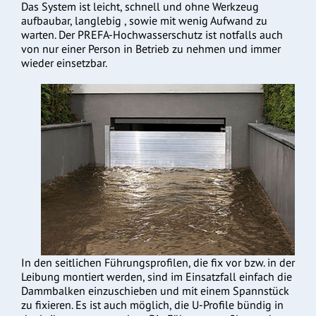
Das System ist leicht, schnell und ohne Werkzeug
aufbaubar, langlebig , sowie mit wenig Aufwand zu
warten. Der PREFA-Hochwasserschutz ist notfalls auch
von nur einer Person in Betrieb zu nehmen und immer
wieder einsetzbar.
In den seitlichen Führungsprofilen, die fix vor bzw. in der
Leibung montiert werden, sind im Einsatzfall einfach die
Dammbalken einzuschieben und mit einem Spannstück
zu fixieren. Es ist auch möglich, die U-Profile bündig in