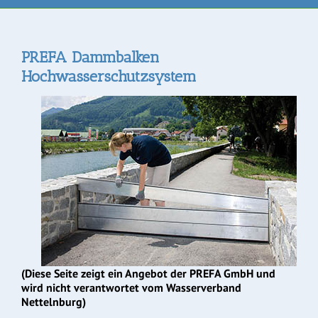
PREFA Dammbalken
Hochwasserschutzsystem
(Diese Seite zeigt ein Angebot der PREFA GmbH und
wird nicht verantwortet vom Wasserverband
Nettelnburg)