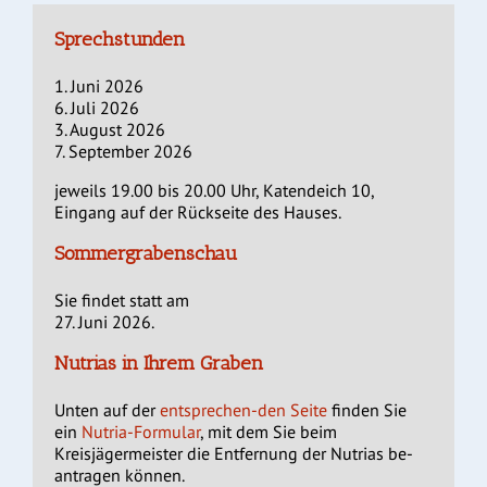
Sprechstunden
1. Juni 2026
6. Juli 2026
3. August 2026
7. September 2026
jeweils 19.00 bis 20.00 Uhr, Katendeich 10,
Eingang auf der Rückseite des Hauses.
Sommergrabenschau
Sie findet statt am
27. Juni 2026.
Nutrias in Ihrem Graben
Unten auf der
entsprechen-den Seite
finden Sie
ein
Nutria-Formular
, mit dem Sie beim
Kreisjägermeister die Entfernung der Nutrias be-
antragen können.