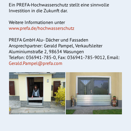
Ein PREFA-Hochwasserschutz stellt eine sinnvolle
Investition in die Zukunft dar.
Weitere Informationen unter
www.prefa.de/hochwasserschutz
PREFA GmbH Alu- Dächer und Fassaden
Ansprechpartner: Gerald Pampel, Verkaufsleiter
Aluminiumstraße 2, 98634 Wasungen
Telefon: 036941-785-0, Fax: 036941-785-9012, Email:
Gerald.Pampel@prefa.com