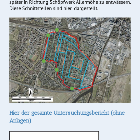
später in Richtung Schöpfwerk Allermöhe zu entwässern.
Diese Schnittstellen sind hier dargestellt.
Hier der gesamte Untersuchungsbericht (ohne
Anlagen)