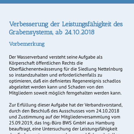
Verbesserung der Leistungsfähigkeit des
Grabensystems, ab 24.10.2018
Vorbemerkung
Der Wasserverband versteht seine Aufgabe als
Körperschaft öffentlichen Rechts die
Oberflächenentwässerung für die Siedlung Nettelnburg
so instandzuhalten und erforderlichenfalls zu
optimieren, daß ein definiertes Regenereignis schadlos
abgeleitet werden kann und Schaden von den
Mitgliedern soweit möglich ferngehalten werden kann.
Zur Erfüllung dieser Aufgabe hat der Verbandsvorstand,
durch den Beschluß des Ausschusses vom 24.10.2018
und Zustimmung auf der Mitgliederversammlung vom
25.09.2019, das Ing.-Büro BWS GmbH aus Hamburg
beauftragt, eine Untersuchung der Leistungsfähigkeit