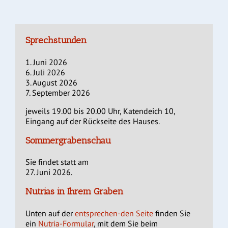
Sprechstunden
1. Juni 2026
6. Juli 2026
3. August 2026
7. September 2026
jeweils 19.00 bis 20.00 Uhr, Katendeich 10,
Eingang auf der Rückseite des Hauses.
Sommergrabenschau
Sie findet statt am
27. Juni 2026.
Nutrias in Ihrem Graben
Unten auf der
entsprechen-den Seite
finden Sie
ein
Nutria-Formular
, mit dem Sie beim