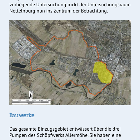
vorliegende Untersuchung rückt der Untersuchungsraum
Nettelnburg nun ins Zentrum der Betrachtung.
Bauwerke
Das gesamte Einzugsgebiet entwässert über die drei
Pumpen des Schöpfwerks Allermöhe. Sie haben eine