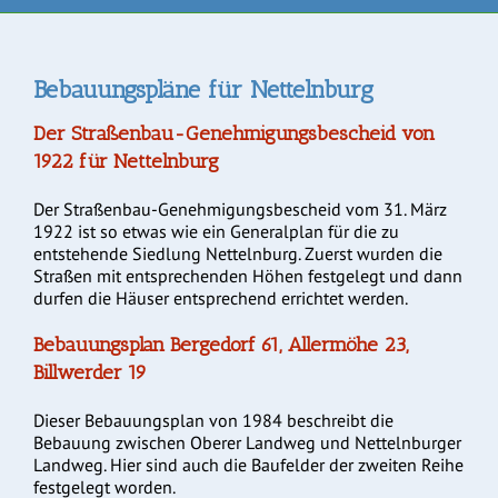
Bebauungspläne für Nettelnburg
Der Straßenbau-Genehmigungsbescheid von
1922 für Nettelnburg
Der Straßenbau-Genehmigungsbescheid vom 31. März
1922 ist so etwas wie ein Generalplan für die zu
entstehende Siedlung Nettelnburg. Zuerst wurden die
Straßen mit entsprechenden Höhen festgelegt und dann
durfen die Häuser entsprechend errichtet werden.
Bebauungsplan Bergedorf 61, Allermöhe 23,
Billwerder 19
Dieser Bebauungsplan von 1984 beschreibt die
Bebauung zwischen Oberer Landweg und Nettelnburger
Landweg. Hier sind auch die Baufelder der zweiten Reihe
festgelegt worden.