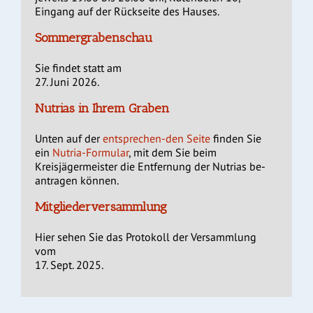
Eingang auf der Rückseite des Hauses.
Sommergrabenschau
Sie findet statt am
27. Juni 2026.
Nutrias in Ihrem Graben
Unten auf der
entsprechen-den Seite
finden Sie
ein
Nutria-Formular
, mit dem Sie beim
Kreisjägermeister die Entfernung der Nutrias be-
antragen können.
Mitgliederversammlung
Hier sehen Sie das Protokoll der Versammlung
vom
17. Sept. 2025.