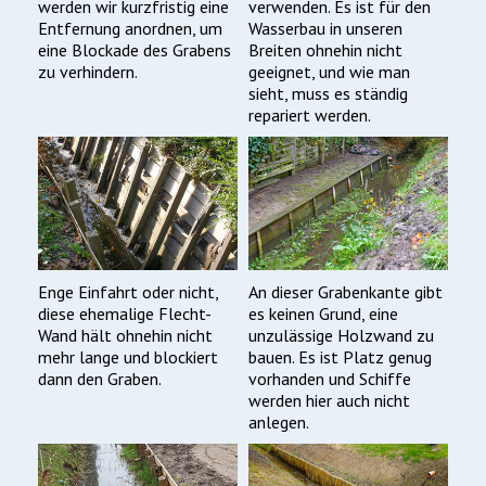
werden wir kurzfristig eine
verwenden. Es ist für den
Entfernung anordnen, um
Wasserbau in unseren
eine Blockade des Grabens
Breiten ohnehin nicht
zu verhindern.
geeignet, und wie man
sieht, muss es ständig
repariert werden.
Enge Einfahrt oder nicht,
An dieser Grabenkante gibt
diese ehemalige Flecht-
es keinen Grund, eine
Wand hält ohnehin nicht
unzulässige Holzwand zu
mehr lange und blockiert
bauen. Es ist Platz genug
dann den Graben.
vorhanden und Schiffe
werden hier auch nicht
anlegen.