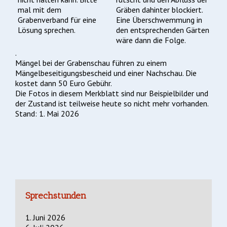
mal mit dem
Gräben dahinter blockiert.
Grabenverband für eine
Eine Überschwemmung in
Lösung sprechen.
den entsprechenden Gärten
wäre dann die Folge.
.
Mängel bei der Grabenschau führen zu einem
Mängelbeseitigungsbescheid und einer Nachschau. Die
kostet dann 50 Euro Gebühr.
Die Fotos in diesem Merkblatt sind nur Beispielbilder und
der Zustand ist teilweise heute so nicht mehr vorhanden.
Stand: 1. Mai 2026
Sprechstunden
1. Juni 2026