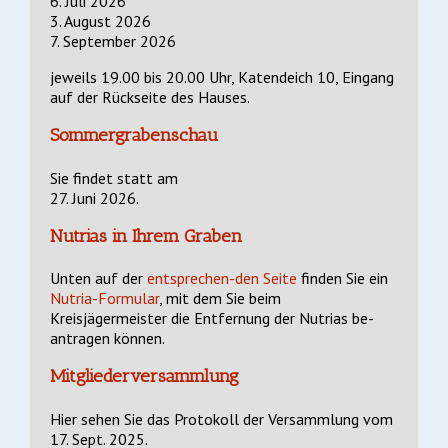
6. Juli 2026
3. August 2026
7. September 2026
jeweils 19.00 bis 20.00 Uhr, Katendeich 10, Eingang
auf der Rückseite des Hauses.
Sommergrabenschau
Sie findet statt am
27. Juni 2026.
Nutrias in Ihrem Graben
Unten auf der
entsprechen-den Seite
finden Sie ein
Nutria-Formular
, mit dem Sie beim
Kreisjägermeister die Entfernung der Nutrias be-
antragen können.
Mitgliederversammlung
Hier sehen Sie das Protokoll der Versammlung vom
17. Sept. 2025.