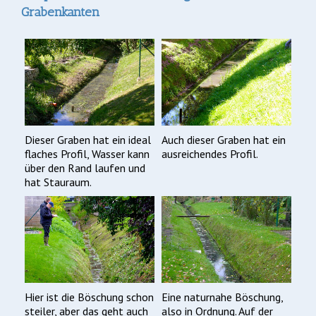
Grabenkanten
Dieser Graben hat ein ideal
Auch dieser Graben hat ein
flaches Profil, Wasser kann
ausreichendes Profil.
über den Rand laufen und
hat Stauraum.
Hier ist die Böschung schon
Eine naturnahe Böschung,
steiler, aber das geht auch
also in Ordnung. Auf der