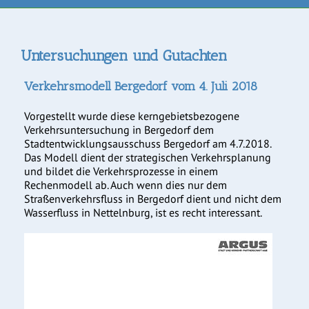
Untersuchungen und Gutachten
Verkehrsmodell Bergedorf vom 4. Juli 2018
Vorgestellt wurde diese kerngebietsbezogene
Verkehrsuntersuchung in Bergedorf dem
Stadtentwicklungsausschuss Bergedorf am 4.7.2018.
Das Modell dient der strategischen Verkehrsplanung
und bildet die Verkehrsprozesse in einem
Rechenmodell ab. Auch wenn dies nur dem
Straßenverkehrsfluss in Bergedorf dient und nicht dem
Wasserfluss in Nettelnburg, ist es recht interessant.