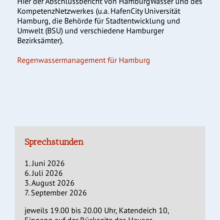
Hier der Abschlussbericht von HamburgWasser und des
KompetenzNetzwerkes (u.a. HafenCity Universität
Hamburg, die Behörde für Stadtentwicklung und
Umwelt (BSU) und verschiedene Hamburger
Bezirksämter).
Regenwassermanagement für Hamburg
Sprechstunden
1. Juni 2026
6. Juli 2026
3. August 2026
7. September 2026
jeweils 19.00 bis 20.00 Uhr, Katendeich 10,