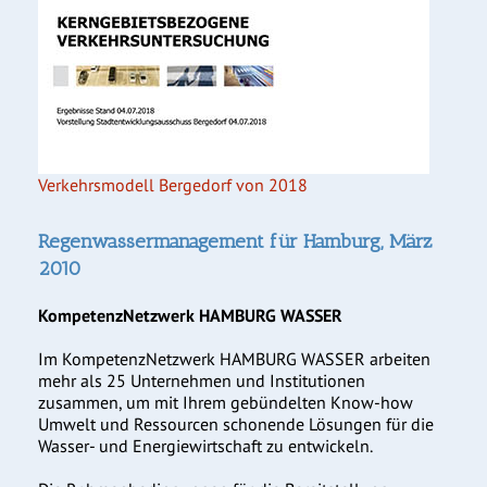
Verkehrsmodell Bergedorf von 2018
Regenwassermanagement für Hamburg, März
2010
KompetenzNetzwerk HAMBURG WASSER
Im KompetenzNetzwerk HAMBURG WASSER arbeiten
mehr als 25 Unternehmen und Institutionen
zusammen, um mit Ihrem gebündelten Know-how
Umwelt und Ressourcen schonende Lösungen für die
Wasser- und Energiewirtschaft zu entwickeln.