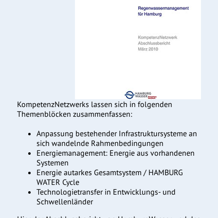
KompetenzNetzwerks lassen sich in folgenden
Themenblöcken zusammenfassen:
Anpassung bestehender Infrastruktursysteme an
sich wandelnde Rahmenbedingungen
Energiemanagement: Energie aus vorhandenen
Systemen
Energie autarkes Gesamtsystem / HAMBURG
WATER Cycle
Technologietransfer in Entwicklungs- und
Schwellenländer