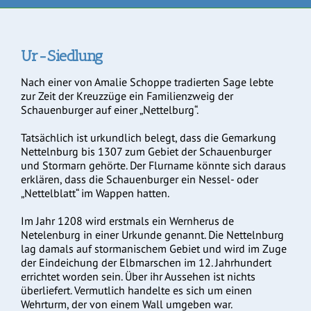
Ur-Siedlung
Nach einer von Amalie Schoppe tradierten Sage lebte
zur Zeit der Kreuzzüge ein Familienzweig der
Schauenburger auf einer „Nettelburg“.
Tatsächlich ist urkundlich belegt, dass die Gemarkung
Nettelnburg bis 1307 zum Gebiet der Schauenburger
und Stormarn gehörte. Der Flurname könnte sich daraus
erklären, dass die Schauenburger ein Nessel- oder
„Nettelblatt“ im Wappen hatten.
Im Jahr 1208 wird erstmals ein Wernherus de
Netelenburg in einer Urkunde genannt. Die Nettelnburg
lag damals auf stormanischem Gebiet und wird im Zuge
der Eindeichung der Elbmarschen im 12. Jahrhundert
errichtet worden sein. Über ihr Aussehen ist nichts
überliefert. Vermutlich handelte es sich um einen
Wehrturm, der von einem Wall umgeben war.