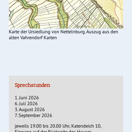
Karte der Ursiedlung von Nettelnburg. Auszug aus den
alten Vahrendorf Karten
Sprechstunden
1. Juni 2026
6. Juli 2026
3. August 2026
7. September 2026
jeweils 19.00 bis 20.00 Uhr, Katendeich 10,
Eingang auf der Rückseite des Hauses.