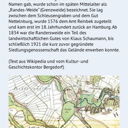
Namen gab, wurde schon im späten Mittelalter als
„Randes-Weide“ (Grenzweide) bezeichnet. Sie lag
zwischen dem Schleusengraben und dem Gut
Nettelnburg, wurde 1576 dem Amt Reinbek zugeteilt
und kam erst im 18. Jahrhundert zurück an Hamburg. Ab
1834 war die Randersweide ein Teil des
landwirtschaftlichen Gutes von Klaus Schaumann, bis
schließlich 1921 die kurz zuvor gegründete
Siedlungsgenossenschaft das Gelände erwerben konnte.
(Text aus Wikipedia und vom Kultur- und
Geschichtskontor Bergedorf)