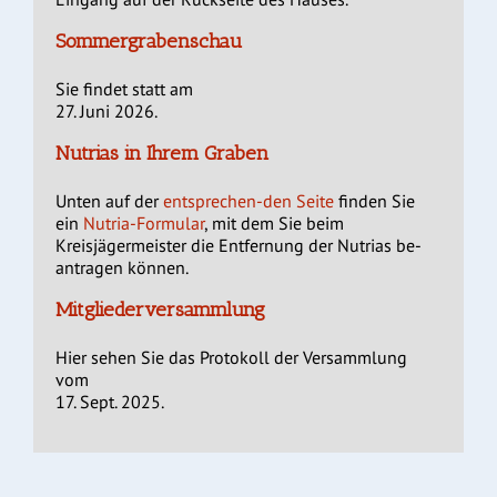
Sommergrabenschau
Sie findet statt am
27. Juni 2026.
Nutrias in Ihrem Graben
Unten auf der
entsprechen-den Seite
finden Sie
ein
Nutria-Formular
, mit dem Sie beim
Kreisjägermeister die Entfernung der Nutrias be-
antragen können.
Mitgliederversammlung
Hier sehen Sie das Protokoll der Versammlung
vom
17. Sept. 2025.