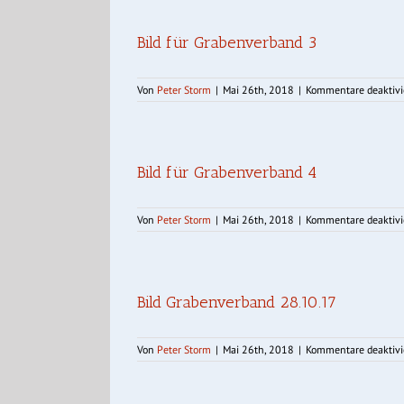
Bild für Grabenverband 3
Von
Peter Storm
|
Mai 26th, 2018
|
Kommentare deaktivi
Bild für Grabenverband 4
Von
Peter Storm
|
Mai 26th, 2018
|
Kommentare deaktivi
Bild Grabenverband 28.10.17
Von
Peter Storm
|
Mai 26th, 2018
|
Kommentare deaktivi