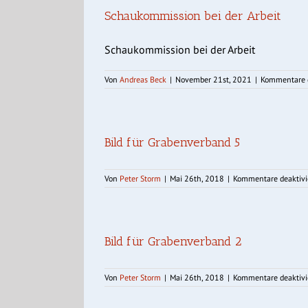
Schaukommission bei der Arbeit
Schaukommission bei der Arbeit
Von
Andreas Beck
|
November 21st, 2021
|
Kommentare d
Bild für Grabenverband 5
Von
Peter Storm
|
Mai 26th, 2018
|
Kommentare deaktivi
Bild für Grabenverband 2
Von
Peter Storm
|
Mai 26th, 2018
|
Kommentare deaktivi