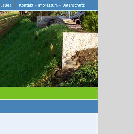
uelles
Kontakt – Impressum – Datenschutz