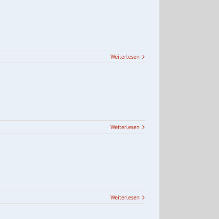
Weiterlesen
Weiterlesen
Weiterlesen