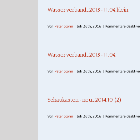
Wasserverband_2015-11.04.klein
Von
Peter Storm
|
Juli 26th, 2016
|
Kommentare deaktivie
Wasserverband_2015-11.04.
Von
Peter Storm
|
Juli 26th, 2016
|
Kommentare deaktivie
Schaukasten-neu_2014.10 (2)
Von
Peter Storm
|
Juli 26th, 2016
|
Kommentare deaktivie