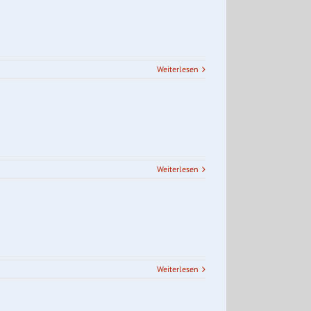
Weiterlesen
Weiterlesen
Weiterlesen